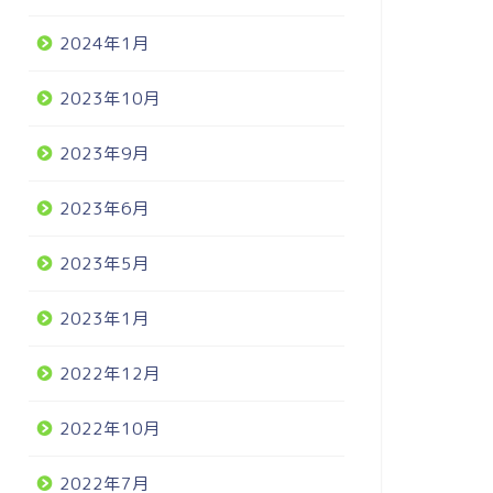
2024年1月
2023年10月
2023年9月
2023年6月
2023年5月
2023年1月
2022年12月
2022年10月
2022年7月