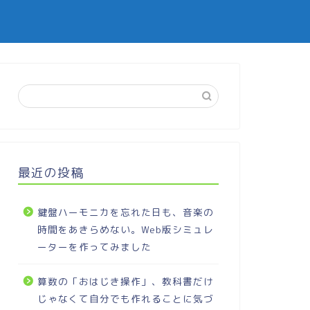
最近の投稿
鍵盤ハーモニカを忘れた日も、音楽の
時間をあきらめない。Web版シミュレ
ーターを作ってみました
算数の「おはじき操作」、教科書だけ
じゃなくて自分でも作れることに気づ