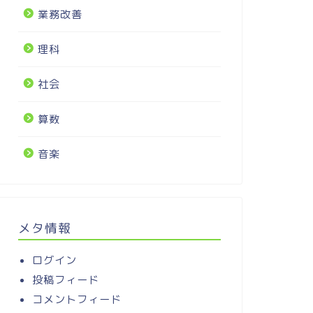
業務改善
理科
社会
算数
音楽
メタ情報
ログイン
投稿フィード
コメントフィード