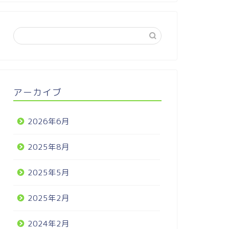
アーカイブ
2026年6月
2025年8月
2025年5月
2025年2月
2024年2月