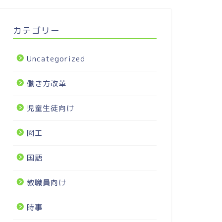
カテゴリー
Uncategorized
働き方改革
児童生徒向け
図工
国語
教職員向け
時事