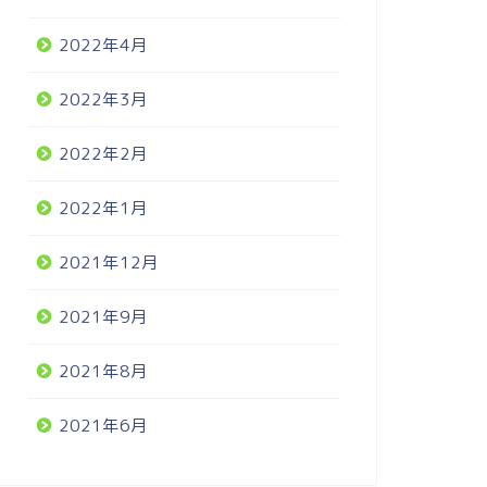
2022年4月
2022年3月
2022年2月
2022年1月
2021年12月
2021年9月
2021年8月
2021年6月