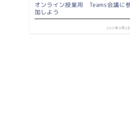
オンライン授業用 Teams会議に
加しよう
2021年9月3