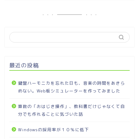
最近の投稿
鍵盤ハーモニカを忘れた日も、音楽の時間をあきら
めない。Web版シミュレーターを作ってみました
算数の「おはじき操作」、教科書だけじゃなくて自
分でも作れることに気づいた話
Windowsの採用率が１０％に低下