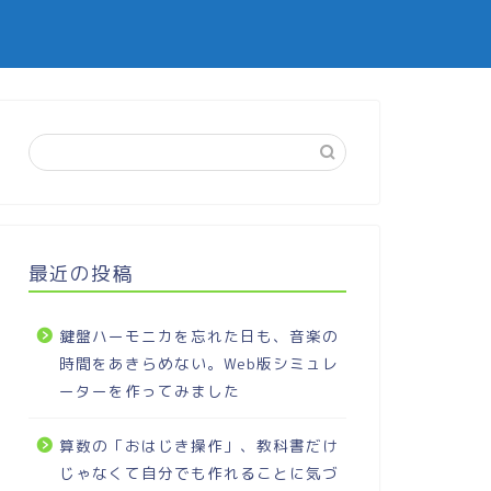
最近の投稿
鍵盤ハーモニカを忘れた日も、音楽の
時間をあきらめない。Web版シミュレ
ーターを作ってみました
算数の「おはじき操作」、教科書だけ
じゃなくて自分でも作れることに気づ