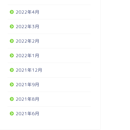
2022年4月
2022年3月
2022年2月
2022年1月
2021年12月
2021年9月
2021年8月
2021年6月