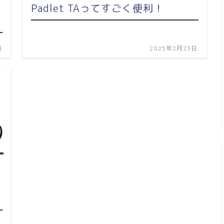
Padlet TAってすごく便利！
日
2025年2月23日