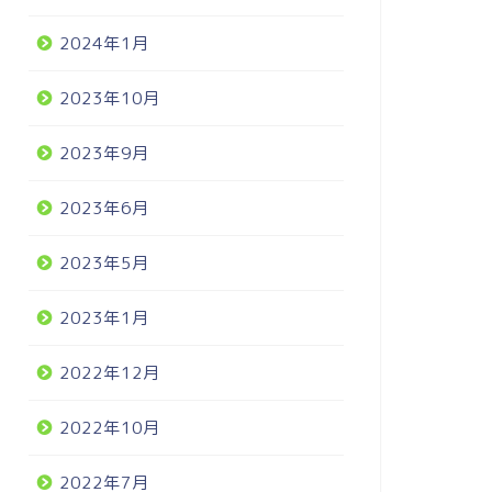
2024年1月
2023年10月
2023年9月
2023年6月
2023年5月
2023年1月
2022年12月
2022年10月
2022年7月