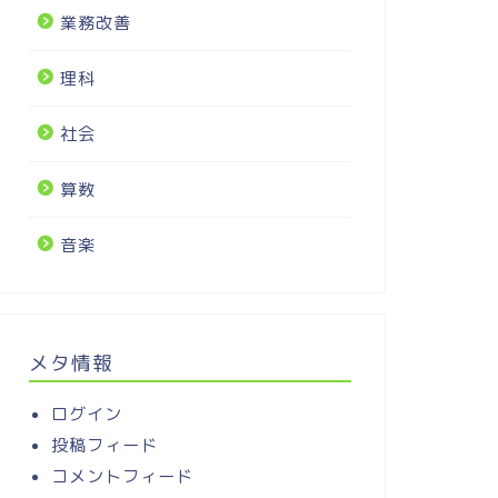
業務改善
理科
社会
算数
音楽
メタ情報
ログイン
投稿フィード
コメントフィード