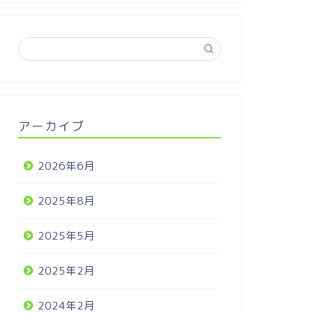
アーカイブ
2026年6月
2025年8月
2025年5月
2025年2月
2024年2月