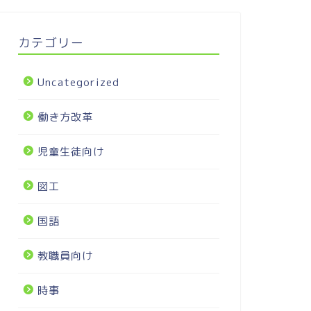
カテゴリー
Uncategorized
働き方改革
児童生徒向け
図工
国語
教職員向け
時事