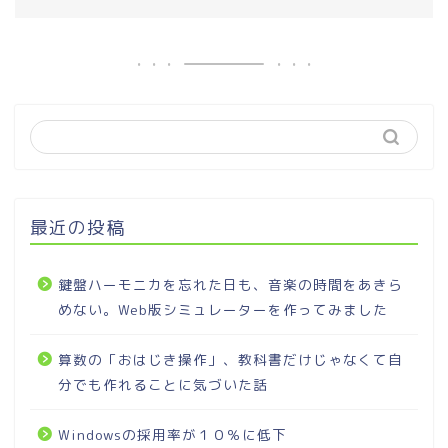
最近の投稿
鍵盤ハーモニカを忘れた日も、音楽の時間をあきら
めない。Web版シミュレーターを作ってみました
算数の「おはじき操作」、教科書だけじゃなくて自
分でも作れることに気づいた話
Windowsの採用率が１０％に低下