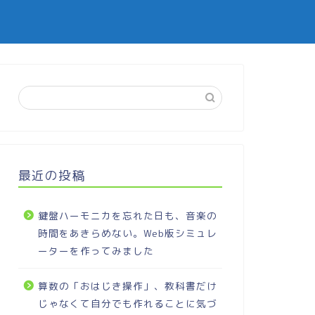
最近の投稿
鍵盤ハーモニカを忘れた日も、音楽の
時間をあきらめない。Web版シミュレ
ーターを作ってみました
算数の「おはじき操作」、教科書だけ
じゃなくて自分でも作れることに気づ