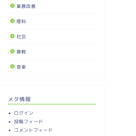
業務改善
理科
社会
算数
音楽
メタ情報
ログイン
投稿フィード
コメントフィード