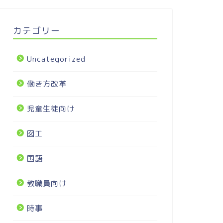
カテゴリー
Uncategorized
働き方改革
児童生徒向け
図工
国語
教職員向け
時事