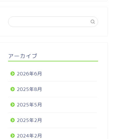
アーカイブ
2026年6月
2025年8月
2025年5月
2025年2月
2024年2月