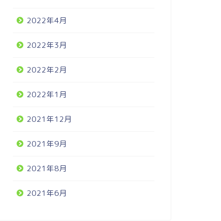
2022年4月
2022年3月
2022年2月
2022年1月
2021年12月
2021年9月
2021年8月
2021年6月