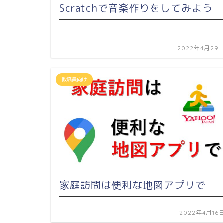
Scratchで音楽作りをしてみよう
2022年4月29
教職員向け
家庭訪問は便利な地図アプリで
2022年4月16