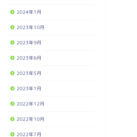
2024年1月
2023年10月
2023年9月
2023年6月
2023年5月
2023年1月
2022年12月
2022年10月
2022年7月