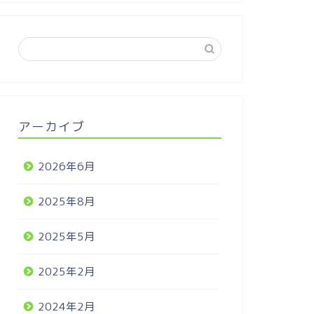
アーカイブ
2026年6月
2025年8月
2025年5月
2025年2月
2024年2月