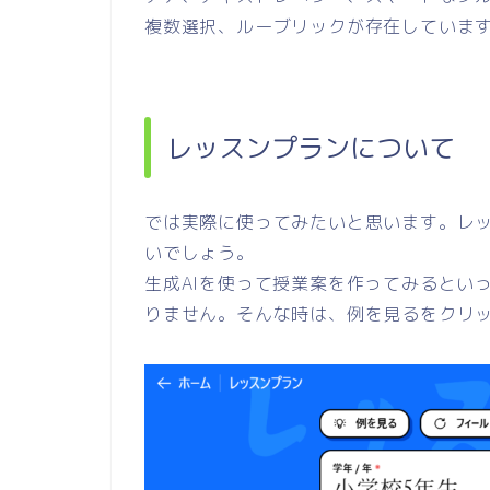
複数選択、ルーブリックが存在していま
レッスンプランについて
では実際に使ってみたいと思います。レ
いでしょう。
生成AIを使って授業案を作ってみるとい
りません。そんな時は、例を見るをクリ