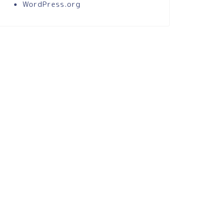
WordPress.org