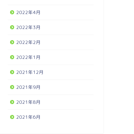
2022年4月
2022年3月
2022年2月
2022年1月
2021年12月
2021年9月
2021年8月
2021年6月