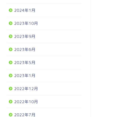
2024年1月
2023年10月
2023年9月
2023年6月
2023年5月
2023年1月
2022年12月
2022年10月
2022年7月