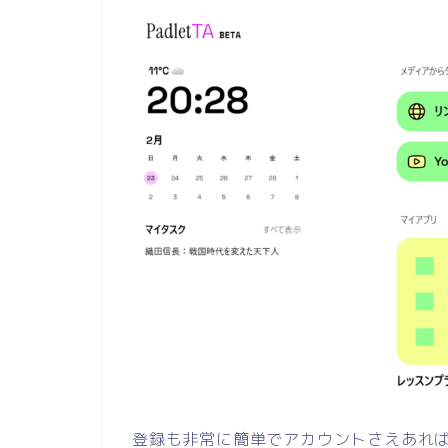
登録も非常に簡単でアカウントさえあれば１