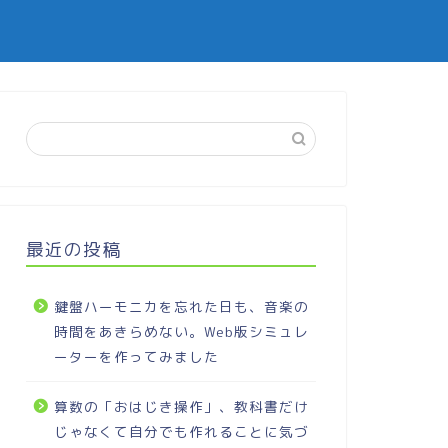
最近の投稿
鍵盤ハーモニカを忘れた日も、音楽の
時間をあきらめない。Web版シミュレ
ーターを作ってみました
算数の「おはじき操作」、教科書だけ
じゃなくて自分でも作れることに気づ