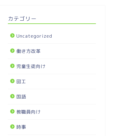
カテゴリー
Uncategorized
働き方改革
児童生徒向け
図工
国語
教職員向け
時事