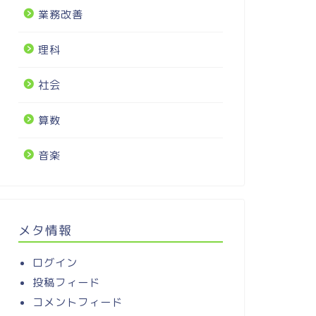
業務改善
理科
社会
算数
音楽
メタ情報
ログイン
投稿フィード
コメントフィード