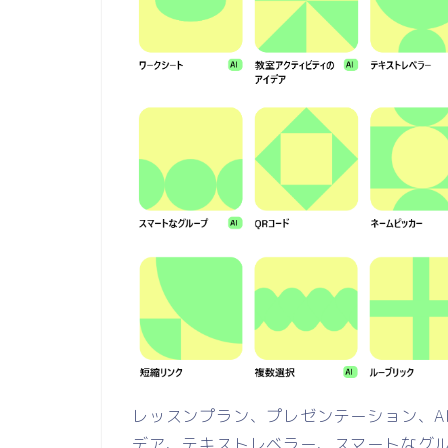
レッスンプラン、プレゼンテーション、A
デア、テキストレベラー、スマートなグル