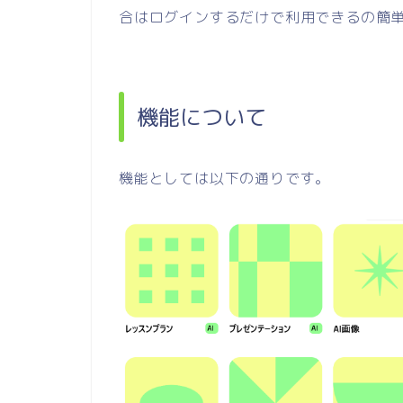
合はログインするだけで利用できるの簡
機能について
機能としては以下の通りです。