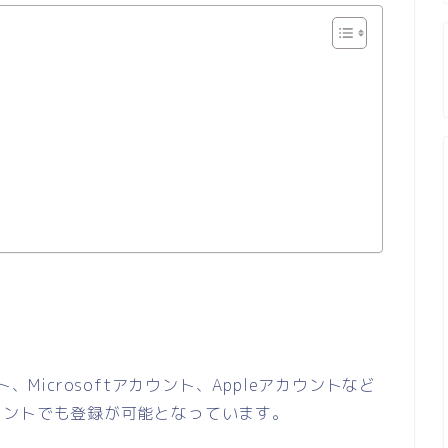
、Microsoftアカウント、Appleアカウントなど
ウントでも登録が可能となっています。