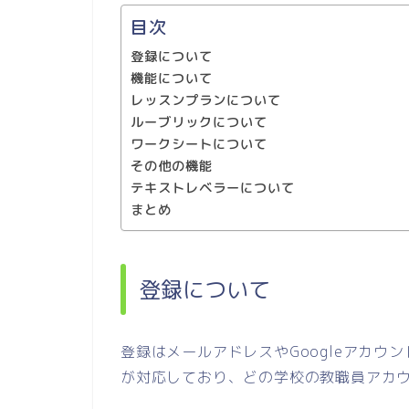
目次
登録について
機能について
レッスンプランについて
ルーブリックについて
ワークシートについて
その他の機能
テキストレベラーについて
まとめ
登録について
登録はメールアドレスやGoogleアカウント
が対応しており、どの学校の教職員アカ