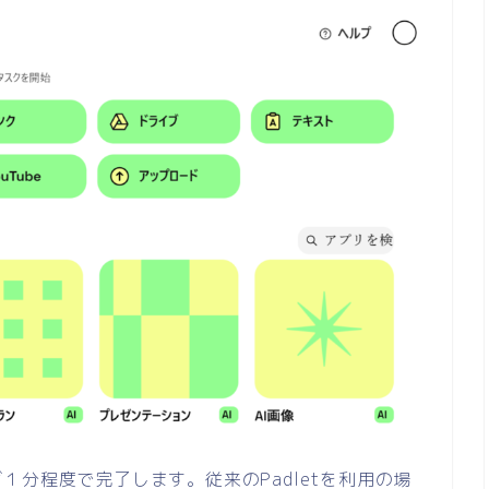
分程度で完了します。従来のPadletを利用の場