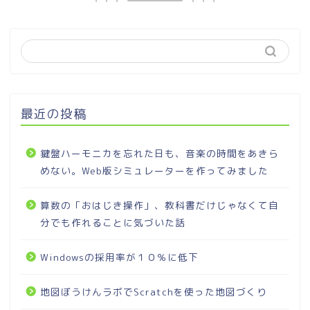
最近の投稿
鍵盤ハーモニカを忘れた日も、音楽の時間をあきら
めない。Web版シミュレーターを作ってみました
算数の「おはじき操作」、教科書だけじゃなくて自
分でも作れることに気づいた話
Windowsの採用率が１０％に低下
地図ぼうけんラボでScratchを使った地図づくり