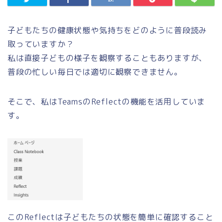
子どもたちの健康状態や気持ちをどのように普段読み
取っていますか？
私は直接子どもの様子を観察することもありますが、
普段の忙しい毎日では適切に観察できません。
そこで、私はTeamsのReflectの機能を活用していま
す。
このReflectは子どもたちの状態を簡単に確認すること