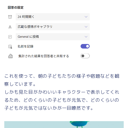
これを使って、朝の子どもたちの様子や宿題などを観
察しています。
しかも見た目がかわいいキャラクターで表示してくれ
るため、どのくらいの子どもが元気で、どのくらいの
子どもが元気ではないかが一目瞭然です。