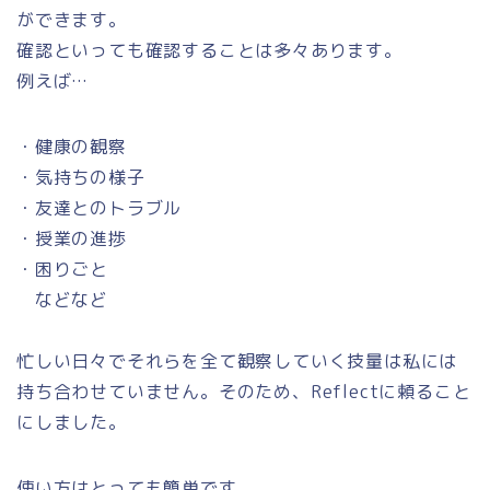
ができます。
確認といっても確認することは多々あります。
例えば…
・健康の観察
・気持ちの様子
・友達とのトラブル
・授業の進捗
・困りごと
などなど
忙しい日々でそれらを全て観察していく技量は私には
持ち合わせていません。そのため、Reflectに頼ること
にしました。
使い方はとっても簡単です。