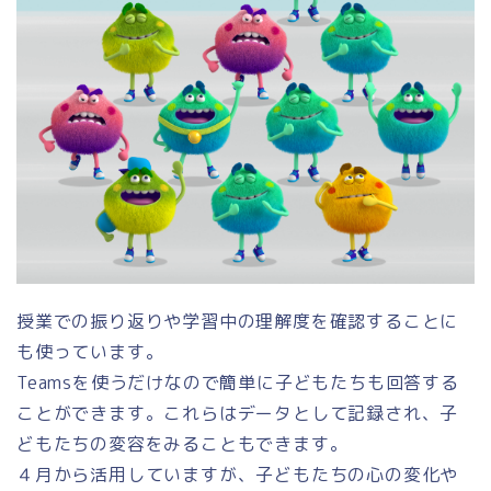
授業での振り返りや学習中の理解度を確認することに
も使っています。
Teamsを使うだけなので簡単に子どもたちも回答する
ことができます。これらはデータとして記録され、子
どもたちの変容をみることもできます。
４月から活用していますが、子どもたちの心の変化や