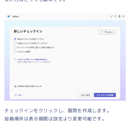
チェックインをクリックし、質問を作成します。
投稿場所は表示期間は設定より変更可能です。