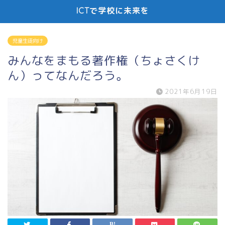
ICTで学校に未来を
児童生徒向け
みんなをまもる著作権（ちょさくけ
ん）ってなんだろう。
2021年6月19日